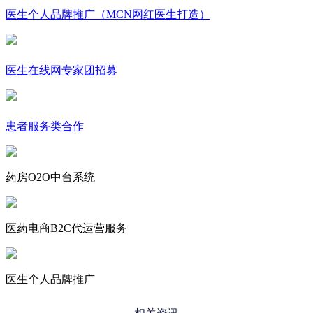
医生个人品牌推广（MCN网红医生打造）
医生在线网专家团招募
患者服务类合作
药房O2O中台系统
医药电商B2C代运营服务
医生个人品牌推广