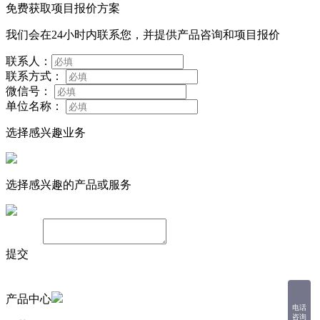
免费获取项目报价方案
我们会在24小时内联系您，并提供产品咨询和项目报价
联系人：
联系方式：
微信号：
单位名称：
选择感兴趣业务
选择感兴趣的产品或服务
备注：
提交
产品中心
电话
咨询