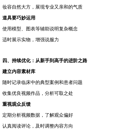
妆容自然大方，展现专业又亲和的气质
道具要巧妙运用
使用模型、图表等辅助说明复杂概念
适时展示实物，增强说服力
四、持续优化：从新手到高手的进阶之路
建立内容素材库
随时记录临床中的典型案例和患者问题
收集优良视频作品，分析可取之处
重视观众反馈
定期分析视频数据，了解观众偏好
认真阅读评论，及时调整内容方向