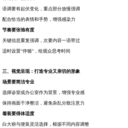
语调要有起伏变化，重点部分放慢强调
配合恰当的表情和手势，增强感染力
节奏要张弛有度
关键信息重复强调，次要内容一语带过
适时设置
“
停顿
”
，给观众思考时间
三、视觉呈现：打造专业又亲切的形象
场景要简洁专业
选择诊室或办公室作为背景，增强专业感
保持画面干净整洁，避免杂乱分散注意力
着装要得体适度
白大褂与便装灵活选择，根据不同内容调整