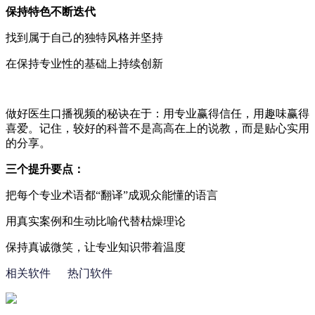
保持特色不断迭代
找到属于自己的独特风格并坚持
在保持专业性的基础上持续创新
做好医生口播视频的秘诀在于：用专业赢得信任，用趣味赢得
喜爱。记住，较好的科普不是高高在上的说教，而是贴心实用
的分享。
三个提升要点：
把每个专业术语都“翻译
”
成观众能懂的语言
用真实案例和生动比喻代替枯燥理论
保持真诚微笑，让专业知识带着温度
相关软件
热门软件