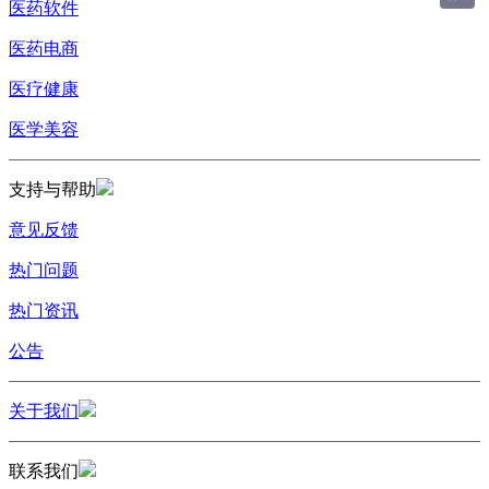
医药软件
医药电商
医疗健康
医学美容
支持与帮助
意见反馈
热门问题
热门资讯
公告
关于我们
联系我们