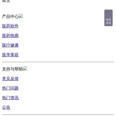
提交
产品中心
电话
咨询
医药软件
医药电商
医疗健康
医学美容
支持与帮助
意见反馈
热门问题
热门资讯
公告