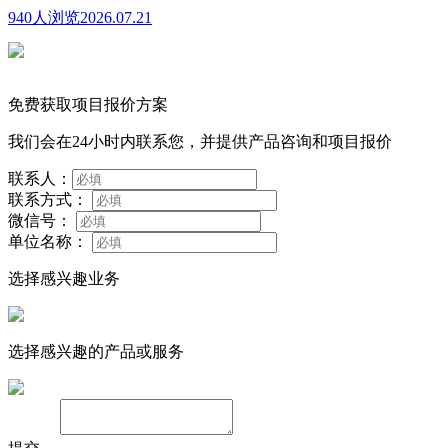
940人浏览
2026.07.21
免费获取项目报价方案
我们会在24小时内联系您，并提供产品咨询和项目报价
联系人：
联系方式：
微信号：
单位名称：
选择感兴趣业务
选择感兴趣的产品或服务
备注：