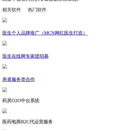
相关软件
热门软件
医生个人品牌推广（MCN网红医生打造）
医生在线网专家团招募
患者服务类合作
药房O2O中台系统
医药电商B2C代运营服务