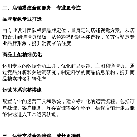
二、店铺搭建全面服务，专业更专注
品牌形象专业打造
由专业设计团队根据品牌定位，量身定制店铺视觉方案。从店
招设计到详情页模板，从色彩搭配到字体选择，多方位塑造专
业品牌形象，提升消费者信任度。
商品上架精细优化
运用专业的数据分析工具，优化商品标题、主图和详情页。通
过竞品分析和关键词研究，制定科学的商品信息架构，提升商
品搜索排名和转化率。
运营体系完整搭建
配置专业的运营工具和系统，建立标准化的运营流程。包括订
单处理、客户服务、库存管理等各个环节，确保店铺开张后能
够快速进入正常运营轨道。
三、运营支持全程陪伴，成长更稳健