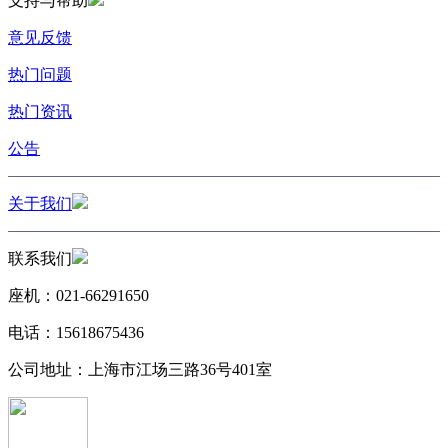
支持与帮助
意见反馈
热门问题
热门资讯
公告
关于我们
联系我们
座机：021-66291650
电话：15618675436
公司地址：上海市江场三路36号401室