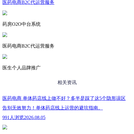
医药电商B2C代运营服务
药房O2O中台系统
医药电商B2C代运营服务
医生个人品牌推广
相关资讯
医药电商
单体药店线上做不好？多半是踩了这5个隐形误区
告别无效努力！单体药店线上运营的避坑指南。
991人浏览
2026.08.05