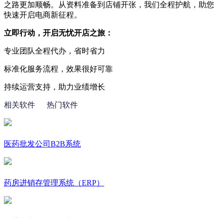
之路更加顺畅。从资料准备到店铺开张，我们全程护航，助您
快速开启电商新征程。
立即行动，开启无忧开店之旅：
专业团队全程代办，省时省力
标准化服务流程，效果很好可靠
持续运营支持，助力业绩增长
相关软件
热门软件
医药批发公司B2B系统
药房进销存管理系统（ERP）