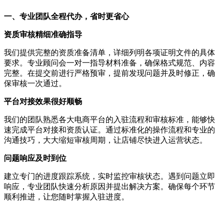
一、专业团队全程代办，省时更省心
资质审核精细准确指导
我们提供完整的资质准备清单，详细列明各项证明文件的具体
要求。专业顾问会一对一指导材料准备，确保格式规范、内容
完整。在提交前进行严格预审，提前发现问题并及时修正，确
保审核一次通过。
平台对接效果很好顺畅
我们的团队熟悉各大电商平台的入驻流程和审核标准，能够快
速完成平台对接和资质认证。通过标准化的操作流程和专业的
沟通技巧，大大缩短审核周期，让店铺尽快进入运营状态。
问题响应及时到位
建立专门的进度跟踪系统，实时监控审核状态。遇到问题立即
响应，专业团队快速分析原因并提出解决方案。确保每个环节
顺利推进，让您随时掌握入驻进度。