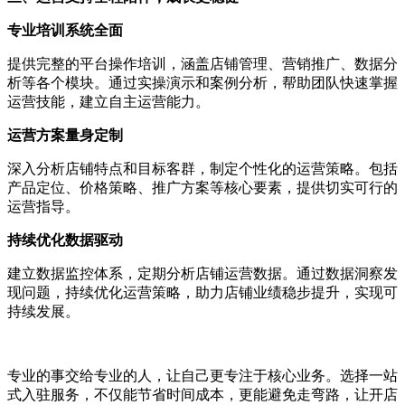
专业培训系统全面
提供完整的平台操作培训，涵盖店铺管理、营销推广、数据分
析等各个模块。通过实操演示和案例分析，帮助团队快速掌握
运营技能，建立自主运营能力。
运营方案量身定制
深入分析店铺特点和目标客群，制定个性化的运营策略。包括
产品定位、价格策略、推广方案等核心要素，提供切实可行的
运营指导。
持续优化数据驱动
建立数据监控体系，定期分析店铺运营数据。通过数据洞察发
现问题，持续优化运营策略，助力店铺业绩稳步提升，实现可
持续发展。
专业的事交给专业的人，让自己更专注于核心业务。选择一站
式入驻服务，不仅能节省时间成本，更能避免走弯路，让开店