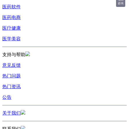
咨询
医药软件
医药电商
医疗健康
医学美容
支持与帮助
意见反馈
热门问题
热门资讯
公告
关于我们
联系我们