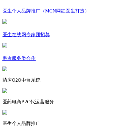
医生个人品牌推广（MCN网红医生打造）
医生在线网专家团招募
患者服务类合作
药房O2O中台系统
医药电商B2C代运营服务
医生个人品牌推广