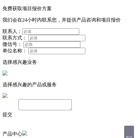
免费获取项目报价方案
我们会在24小时内联系您，并提供产品咨询和项目报价
联系人：
联系方式：
微信号：
单位名称：
选择感兴趣业务
选择感兴趣的产品或服务
备注：
提交
产品中心
电话