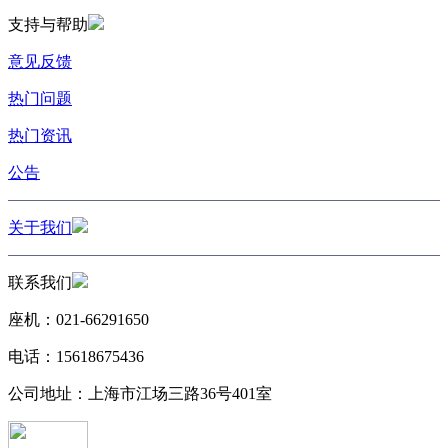
支持与帮助
意见反馈
热门问题
热门资讯
公告
关于我们
联系我们
座机：021-66291650
电话：15618675436
公司地址：上海市江场三路36号401室