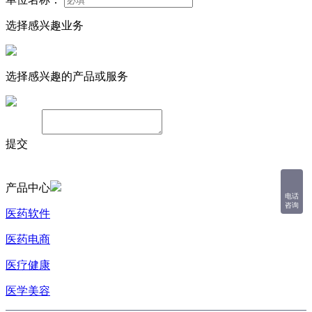
选择感兴趣业务
选择感兴趣的产品或服务
备注：
提交
产品中心
电话
咨询
医药软件
医药电商
医疗健康
医学美容