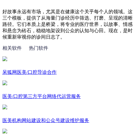
好故事永远有市场，尤其是在健康这个关乎每个人的领域。这
三个模板，提供了从海量门诊经历中筛选、打磨、呈现的清晰
路径。它们本质上是桥梁，将专业的医疗世界，以故事、情感
和悬念为砖石，稳稳地架设到公众的认知与心田。现在，是时
候重新审视你的诊间日志了。
相关软件
热门软件
呆狐网医美/口腔导诊合作
医美/口腔第三方平台网络代运营服务
医美机构网站建设和公众号建设维护服务