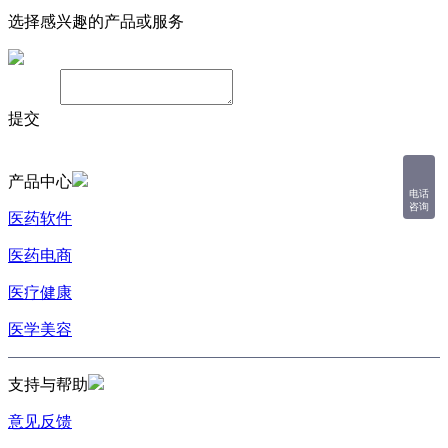
选择感兴趣的产品或服务
备注：
提交
产品中心
电话
咨询
医药软件
医药电商
医疗健康
医学美容
支持与帮助
意见反馈