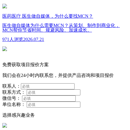
医药医疗
医生做自媒体，为什么要找MCN？
医生做自媒体为什么需要MCN？从策划、制作到商业化，
MCN帮你节省时间、规避风险、加速成长。
971人浏览
2026.07.21
免费获取项目报价方案
我们会在24小时内联系您，并提供产品咨询和项目报价
联系人：
联系方式：
微信号：
单位名称：
选择感兴趣业务