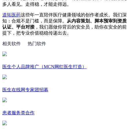
多人看见。走得稳，才能走得远。
道拓医药
这些年一直陪伴医疗健康领域的创作者成长。我们深
知：合规不是门槛，而是保障。
从内容策划、脚本预审到资质
认证、平台对接
，我们愿做你背后的安全员，助你在安全的前
提下，把专业价值稳稳传递出去。
相关软件
热门软件
医生个人品牌推广（MCN网红医生打造）
医生在线网专家团招募
患者服务类合作