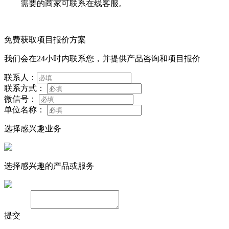
需要的商家可联系在线客服。
免费获取项目报价方案
我们会在24小时内联系您，并提供产品咨询和项目报价
联系人：
联系方式：
微信号：
单位名称：
选择感兴趣业务
选择感兴趣的产品或服务
备注：
提交