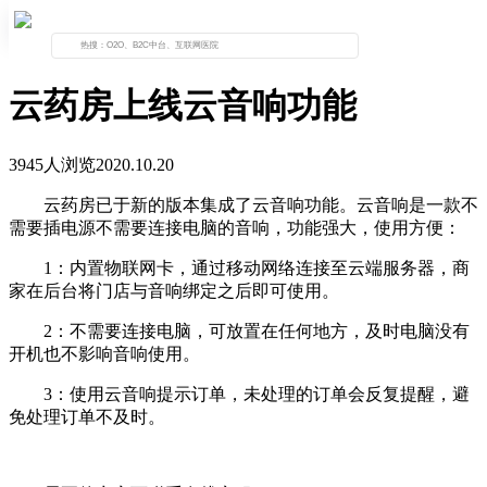
首页
公告列表
云药房上线云音响功能
云药房上线云音响功能
3945人浏览
2020.10.20
云药房已于新的版本集成了云音响功能。云音响是一款不
需要插电源不需要连接电脑的音响，功能强大，使用方便：
1：内置物联网卡，通过移动网络连接至云端服务器，商
家在后台将门店与音响绑定之后即可使用。
2：不需要连接电脑，可放置在任何地方，及时电脑没有
开机也不影响音响使用。
3：使用云音响提示订单，未处理的订单会反复提醒，避
免处理订单不及时。