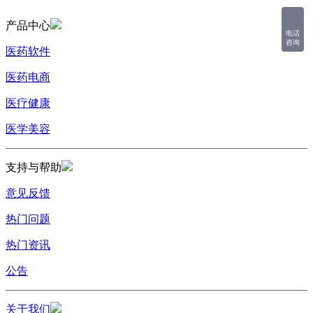
产品中心
电话
咨询
医药软件
医药电商
医疗健康
医学美容
支持与帮助
意见反馈
热门问题
热门资讯
公告
关于我们