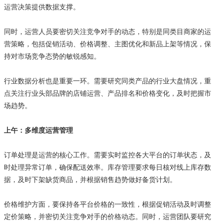
运营决策提供数据支撑。
同时，运营人员要密切关注竞争对手的动态，特别是同类目商家的运
营策略，包括促销活动、价格调整、主图优化和新品上架等情况，保
持对市场竞争态势的敏锐感知。
行业数据分析也是重要一环。需要研究同类产品的行业大盘情况，重
点关注行业头部品牌的店铺运营、产品排名和价格变化，及时把握市
场趋势。
上午：多维度运营管理
订单处理是运营的核心工作。需要实时监控各大平台的订单状态，及
时处理异常订单，确保配送效率。库存管理要求每日核对线上库存数
据，及时下架缺货商品，并根据销售趋势做好备货计划。
价格维护方面，要保持各平台价格的一致性，根据促销活动及时调整
定价策略，并密切关注竞争对手的价格动态。同时，运营团队要研究