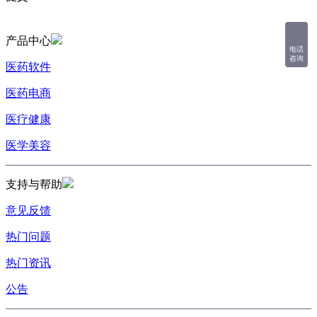
产品中心
电话
咨询
医药软件
医药电商
医疗健康
医学美容
支持与帮助
意见反馈
热门问题
热门资讯
公告