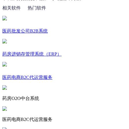
相关软件
热门软件
医药批发公司B2B系统
药房进销存管理系统（ERP）
医药电商B2C代运营服务
药房O2O中台系统
医药电商B2C代运营服务