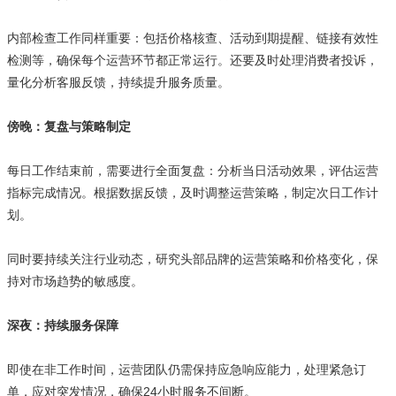
内部检查工作同样重要：包括价格核查、活动到期提醒、链接有效性
检测等，确保每个运营环节都正常运行。还要及时处理消费者投诉，
量化分析客服反馈，持续提升服务质量。
傍晚：复盘与策略制定
每日工作结束前，需要进行全面复盘：分析当日活动效果，评估运营
指标完成情况。根据数据反馈，及时调整运营策略，制定次日工作计
划。
同时要持续关注行业动态，研究头部品牌的运营策略和价格变化，保
持对市场趋势的敏感度。
深夜：持续服务保障
即使在非工作时间，运营团队仍需保持应急响应能力，处理紧急订
单，应对突发情况，确保24小时服务不间断。