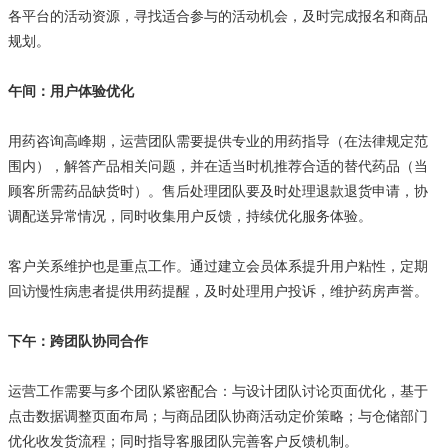
各平台的活动资源，寻找适合参与的活动机会，及时完成报名和商品
规划。
午间：用户体验优化
用药咨询高峰期，运营团队需要提供专业的用药指导（在法律规定范
围内），解答产品相关问题，并在适当时机推荐合适的替代药品（当
顾客所需药品缺货时）。售后处理团队要及时处理退款退货申请，协
调配送异常情况，同时收集用户反馈，持续优化服务体验。
客户关系维护也是重点工作。通过建立会员体系提升用户粘性，定期
回访慢性病患者提供用药提醒，及时处理用户投诉，维护药房声誉。
下午：跨团队协同合作
运营工作需要与多个团队紧密配合：与设计团队讨论页面优化，基于
点击数据调整页面布局；与商品团队协商活动定价策略；与仓储部门
优化收发货流程；同时指导客服团队完善客户反馈机制。