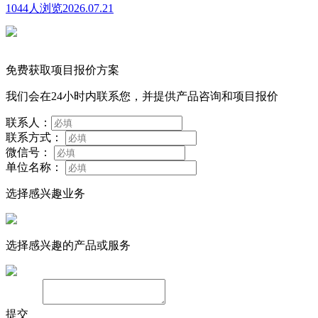
1044人浏览
2026.07.21
免费获取项目报价方案
我们会在24小时内联系您，并提供产品咨询和项目报价
联系人：
联系方式：
微信号：
单位名称：
选择感兴趣业务
选择感兴趣的产品或服务
备注：
提交