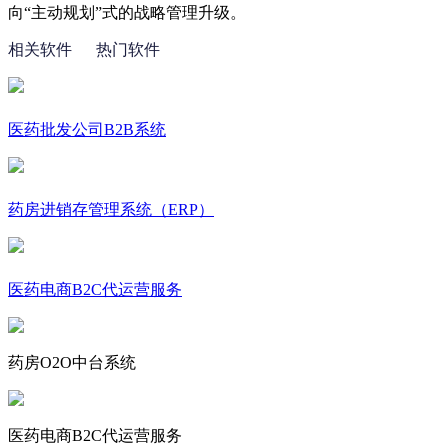
向“主动规划”式的战略管理升级。
相关软件
热门软件
医药批发公司B2B系统
药房进销存管理系统（ERP）
医药电商B2C代运营服务
药房O2O中台系统
医药电商B2C代运营服务