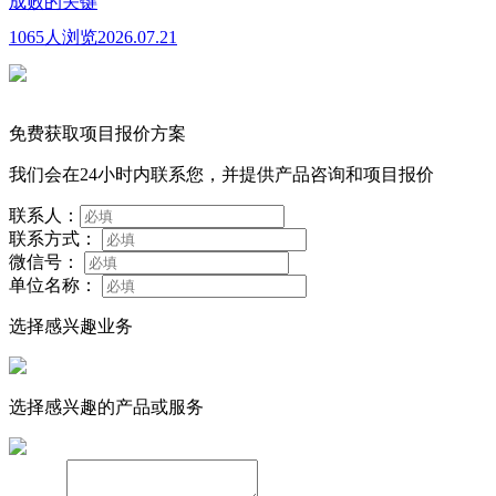
成败的关键
1065人浏览
2026.07.21
免费获取项目报价方案
我们会在24小时内联系您，并提供产品咨询和项目报价
联系人：
联系方式：
微信号：
单位名称：
选择感兴趣业务
选择感兴趣的产品或服务
备注：