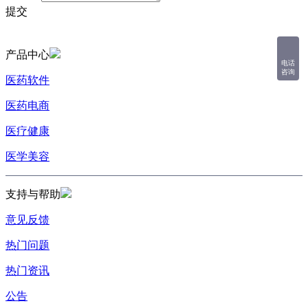
提交
产品中心
电话
咨询
医药软件
医药电商
医疗健康
医学美容
支持与帮助
意见反馈
热门问题
热门资讯
公告