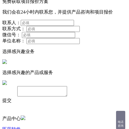
免费获取项目报价方案
我们会在24小时内联系您，并提供产品咨询和项目报价
联系人：
联系方式：
微信号：
单位名称：
选择感兴趣业务
选择感兴趣的产品或服务
备注：
提交
产品中心
电话
咨询