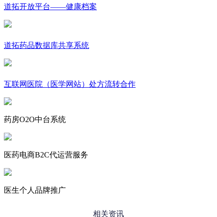
道拓开放平台——健康档案
道拓药品数据库共享系统
互联网医院（医学网站）处方流转合作
药房O2O中台系统
医药电商B2C代运营服务
医生个人品牌推广
相关资讯