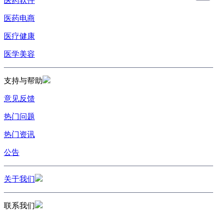
医药软件
医药电商
医疗健康
医学美容
支持与帮助
意见反馈
热门问题
热门资讯
公告
关于我们
联系我们