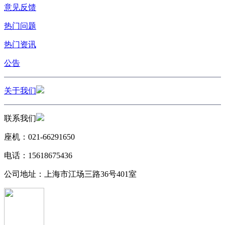
意见反馈
热门问题
热门资讯
公告
关于我们
联系我们
座机：021-66291650
电话：15618675436
公司地址：上海市江场三路36号401室