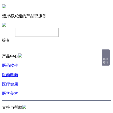
选择感兴趣的产品或服务
备注：
提交
产品中心
电话
咨询
医药软件
医药电商
医疗健康
医学美容
支持与帮助